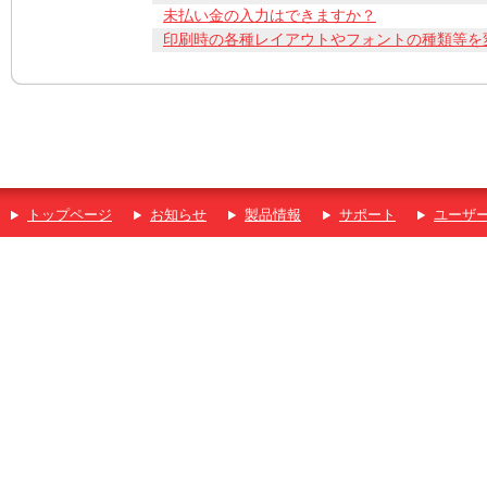
未払い金の入力はできますか？
印刷時の各種レイアウトやフォントの種類等を
トップページ
お知らせ
製品情報
サポート
ユーザ