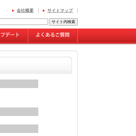
会社概要
サイトマップ