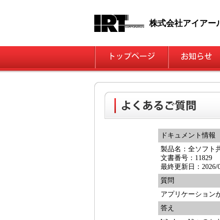
株式会社アイアー
ドキュメント情報
製品名：全ソフト
文書番号：11829
最終更新日：2026/04
質問
アプリケーションが起
答え