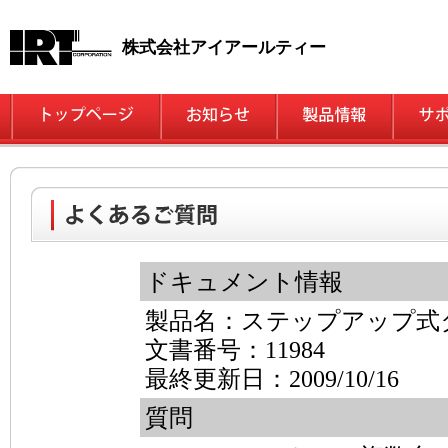
株式会社アイアールティー
ドキュメント情報
製品名：ステップアップ式
文書番号：11984
最終更新日：2009/10/16
質問