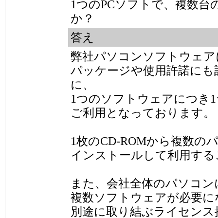
1つのPCソフトで、複数
か？
答え
弊社パソコンソフトウェア
パッケージや使用許諾にも
に、
1つのソフトウェアにつき
ご利用となっております。
1枚のCD-ROMから複数の
インストールして利用する
また、会社全体のパソコン
複数ソフトウェアが必要に
別途に取り結ぶライセンス