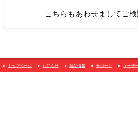
こちらもあわせましてご検
トップページ
お知らせ
製品情報
サポート
ユーザ