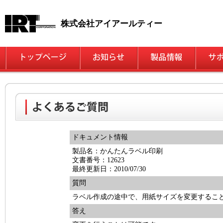
株式会社アイアールティー
ドキュメント情報
製品名：かんたんラベル印刷
文書番号：12623
最終更新日：2010/07/30
質問
ラベル作成の途中で、用紙サイズを変更するこ
答え