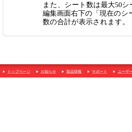
また、シート数は最大50
編集画面右下の「現在のシ
数の合計が表示されます。
トップページ
お知らせ
製品情報
サポート
ユーザ