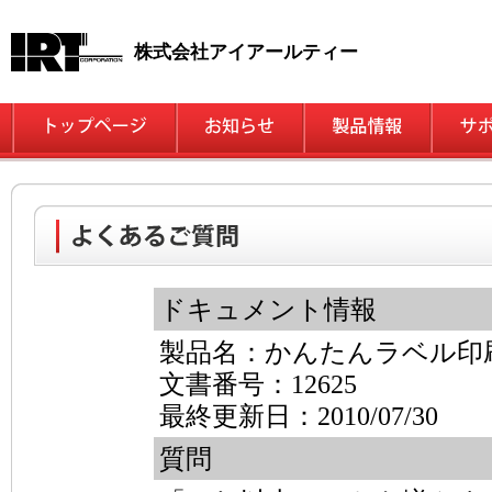
株式会社アイアールティー
ドキュメント情報
製品名：かんたんラベル印
文書番号：12625
最終更新日：2010/07/30
質問