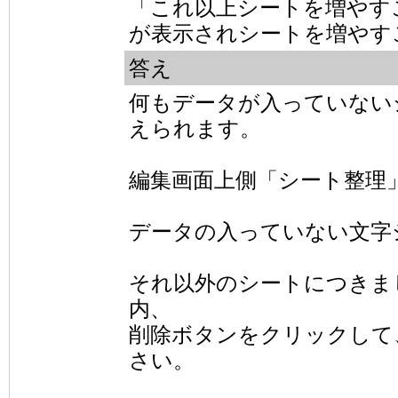
「これ以上シートを増やす
が表示されシートを増やす
答え
何もデータが入っていない
えられます。
編集画面上側「シート整理
データの入っていない文字
それ以外のシートにつきま
内、
削除ボタンをクリックして
さい。