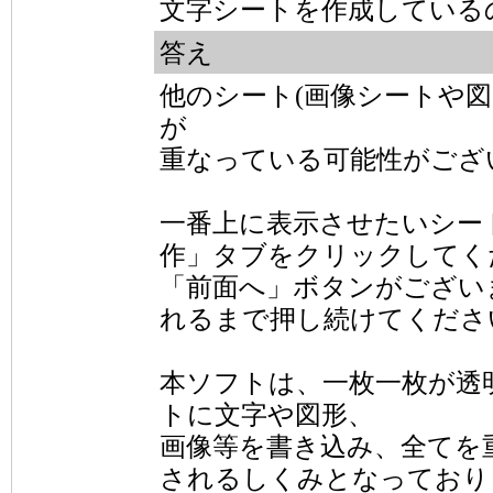
文字シートを作成している
答え
他のシート(画像シートや
が
重なっている可能性がござ
一番上に表示させたいシー
作」タブをクリックしてく
「前面へ」ボタンがござい
れるまで押し続けてくださ
本ソフトは、一枚一枚が透
トに文字や図形、
画像等を書き込み、全てを
されるしくみとなっており