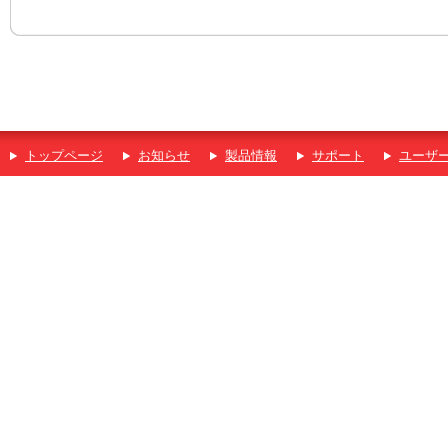
トップページ
お知らせ
製品情報
サポート
ユーザ