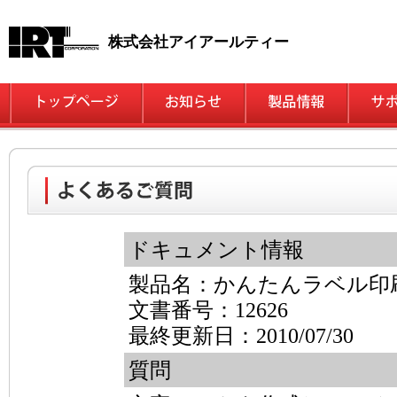
株式会社アイアールティー
ドキュメント情報
製品名：かんたんラベル印
文書番号：12626
最終更新日：2010/07/30
質問