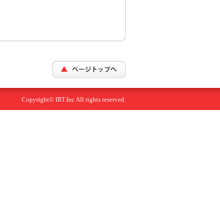
Copyright© IRT.Inc All rights reserved.