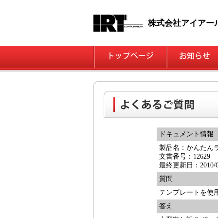
株式会社アイアー
ドキュメント情報
製品名：かんたん
文書番号：12629
最終更新日：2010/07
質問
テンプレートを使
答え