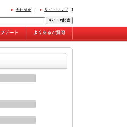
会社概要
サイトマップ