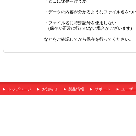
・どこに保存を行うか
・データの内容が分かるようなファイル名をつ
・ファイル名に特殊記号を使用しない
(保存が正常に行われない場合がございます)
などをご確認してから保存を行ってください。
トップページ
お知らせ
製品情報
サポート
ユーザ