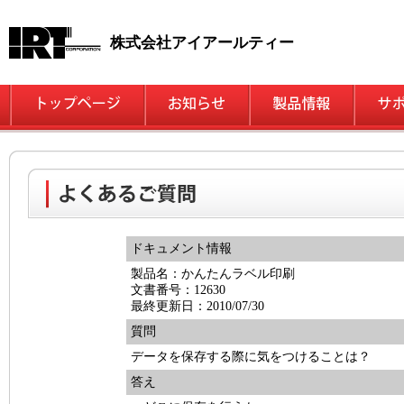
株式会社アイアールティー
ドキュメント情報
製品名：かんたんラベル印刷
文書番号：12630
最終更新日：2010/07/30
質問
データを保存する際に気をつけることは？
答え