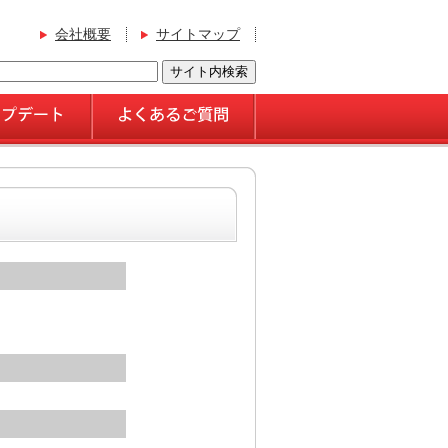
会社概要
サイトマップ