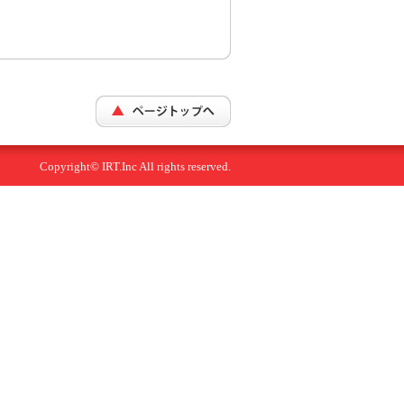
Copyright© IRT.Inc All rights reserved.