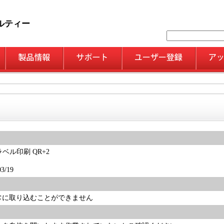
ルティー
ベル印刷 QR+2
/19
常に取り込むことができません