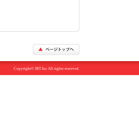
Copyright© IRT.Inc All rights reserved.