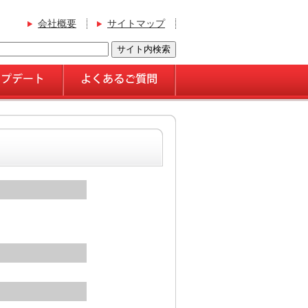
会社概要
サイトマップ