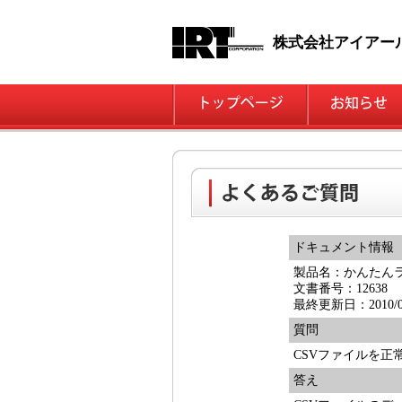
株式会社アイアー
ドキュメント情報
製品名：かんたんラ
文書番号：12638
最終更新日：2010/03
質問
CSVファイルを正
答え