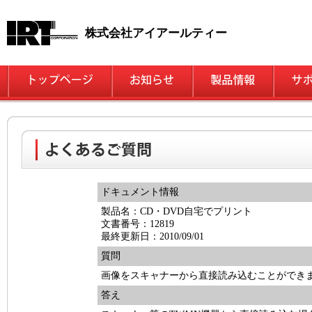
株式会社アイアールティー
ドキュメント情報
製品名：CD・DVD自宅でプリント
文書番号：12819
最終更新日：2010/09/01
質問
画像をスキャナーから直接読み込むことができ
答え