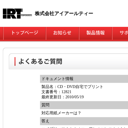
株式会社アイアールティー
ドキュメント情報
製品名：CD・DVD自宅でプリント
文書番号：12821
最終更新日：2010/05/19
質問
対応用紙メーカーは？
答え