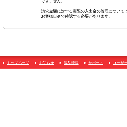
できません。
請求金額に対する実際の入出金の管理について
お客様自身で確認する必要があります。
トップページ
お知らせ
製品情報
サポート
ユーザ