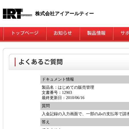
株式会社アイアールティー
ドキュメント情報
製品名：はじめての販売管理
文書番号：12903
最終更新日：2010/06/16
質問
入金記録の入力画面で、一部のみの支払等で請
答え