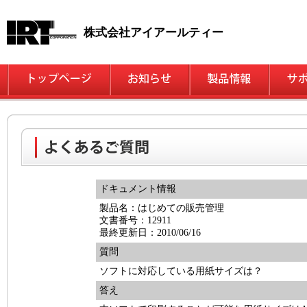
株式会社アイアールティー
ドキュメント情報
製品名：はじめての販売管理
文書番号：12911
最終更新日：2010/06/16
質問
ソフトに対応している用紙サイズは？
答え