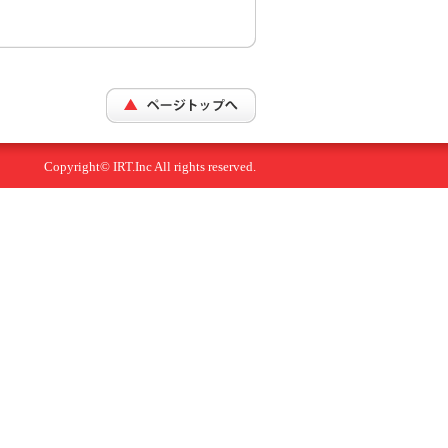
Copyright© IRT.Inc All rights reserved.