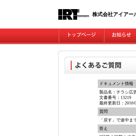
株式会社アイアー
ドキュメント情報
製品名：チラシ広
文書番号：13219
最終更新日：2010/07
質問
「戻す」で途中ま
答え