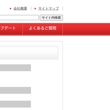
会社概要
サイトマップ