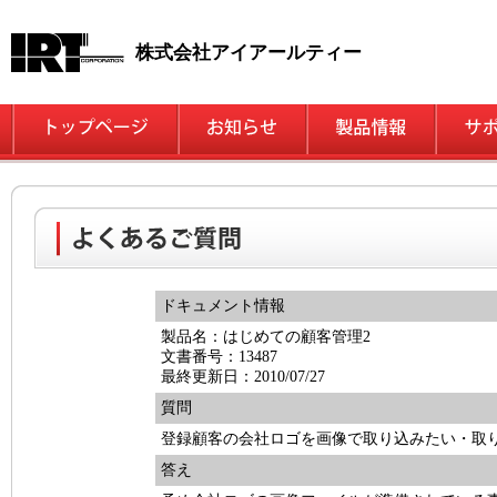
株式会社アイアールティー
ドキュメント情報
製品名：はじめての顧客管理2
文書番号：13487
最終更新日：2010/07/27
質問
登録顧客の会社ロゴを画像で取り込みたい・取
答え