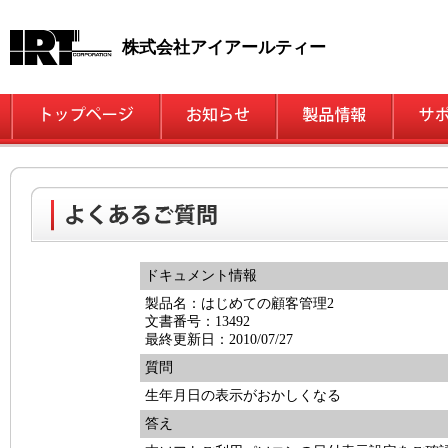
株式会社アイアールティー
ドキュメント情報
製品名：はじめての顧客管理2
文書番号：13492
最終更新日：2010/07/27
質問
生年月日の表示がおかしくなる
答え