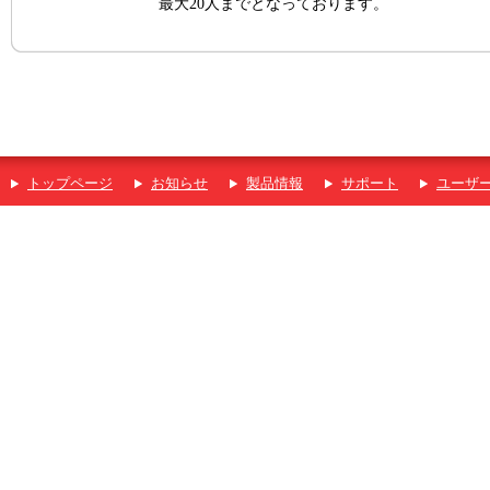
最大20人までとなっております。
トップページ
お知らせ
製品情報
サポート
ユーザ