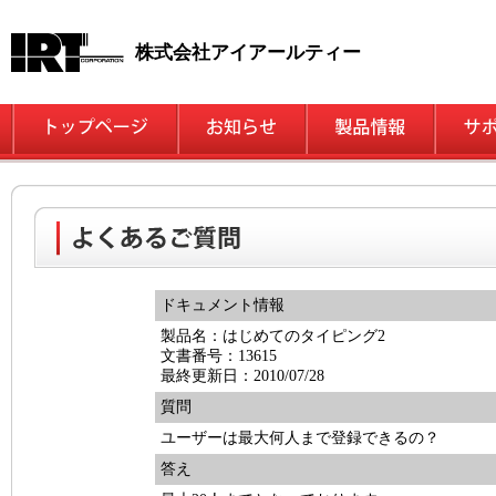
株式会社アイアールティー
ドキュメント情報
製品名：はじめてのタイピング2
文書番号：13615
最終更新日：2010/07/28
質問
ユーザーは最大何人まで登録できるの？
答え