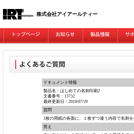
株式会社アイアールティー
ドキュメント情報
製品名：はじめての名刺印刷2
文書番号：13732
最終更新日：2010/07/29
質問
1枚の用紙の各面に、１枚ずつ違う内容で名刺を
答え