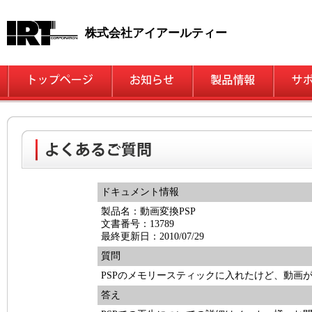
株式会社アイアールティー
ドキュメント情報
製品名：動画変換PSP
文書番号：13789
最終更新日：2010/07/29
質問
PSPのメモリースティックに入れたけど、動画
答え