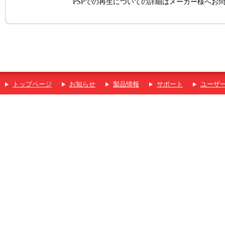
PSPでの再生についての詳細はメーカー様へお
トップページ
お知らせ
製品情報
サポート
ユーザ