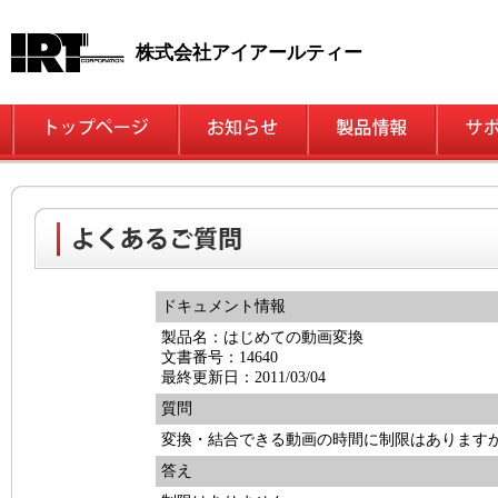
株式会社アイアールティー
ドキュメント情報
製品名：はじめての動画変換
文書番号：14640
最終更新日：2011/03/04
質問
変換・結合できる動画の時間に制限はあります
答え