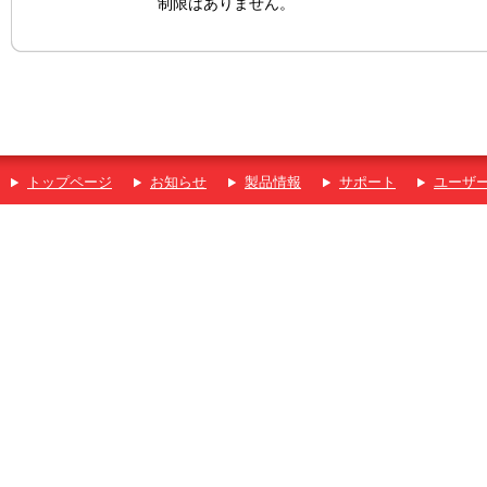
制限はありません。
トップページ
お知らせ
製品情報
サポート
ユーザ