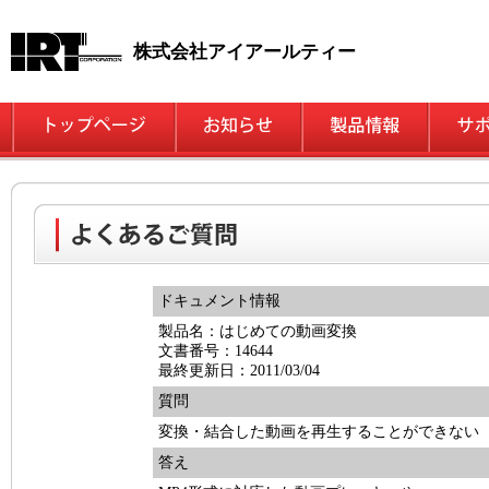
株式会社アイアールティー
ドキュメント情報
製品名：はじめての動画変換
文書番号：14644
最終更新日：2011/03/04
質問
変換・結合した動画を再生することができない
答え