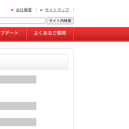
会社概要
サイトマップ