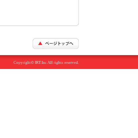
Copyright© IRT.Inc All rights reserved.