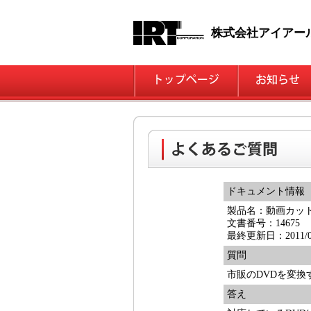
株式会社アイアー
ドキュメント情報
製品名：動画カッ
文書番号：14675
最終更新日：2011/03
質問
市販のDVDを変換
答え