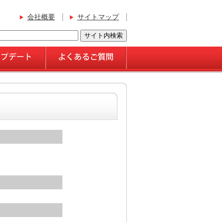
会社概要
サイトマップ