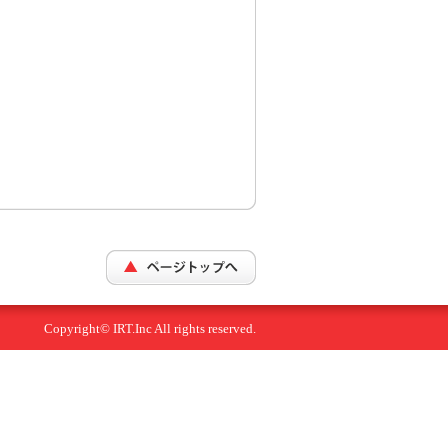
Copyright© IRT.Inc All rights reserved.