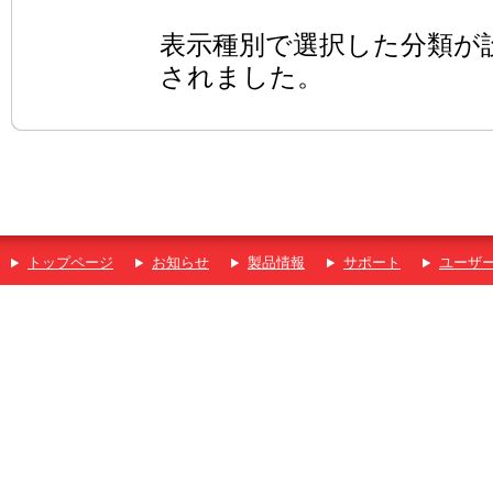
表示種別で選択した分類が
されました。
トップページ
お知らせ
製品情報
サポート
ユーザ