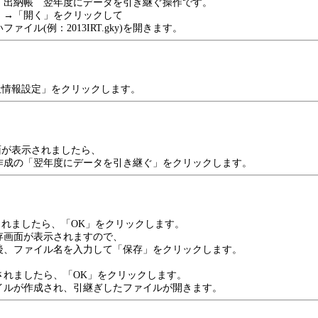
・出納帳 翌年度にデータを引き継ぐ操作です。
」→「開く」をクリックして
ァイル(例：2013IRT.gky)を開きます。
社情報設定」をクリックします。
面が表示されましたら、
成の「翌年度にデータを引き継ぐ」をクリックします。
されましたら、「OK」をクリックします。
画面が表示されますので、
、ファイル名を入力して「保存」をクリックします。
れましたら、「OK」をクリックします。
ルが作成され、引継ぎしたファイルが開きます。