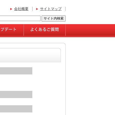
会社概要
サイトマップ