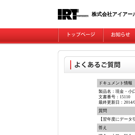
株式会社アイアー
ドキュメント情報
製品名：現金・小
文書番号：15110
最終更新日：2014/02
質問
【翌年度にデータ
答え