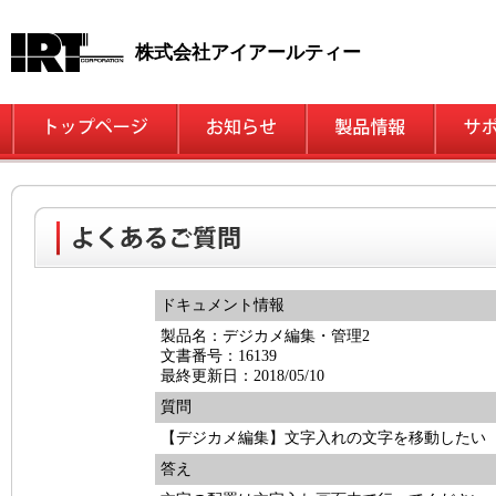
株式会社アイアールティー
ドキュメント情報
製品名：デジカメ編集・管理2
文書番号：16139
最終更新日：2018/05/10
質問
【デジカメ編集】文字入れの文字を移動したい
答え