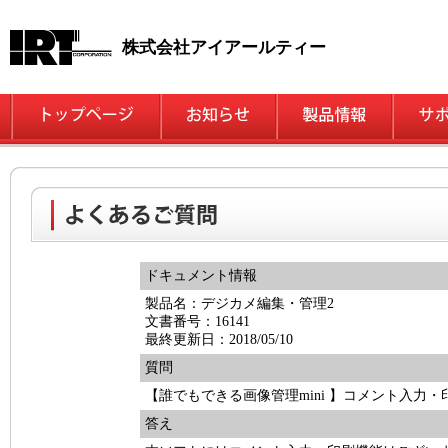
株式会社アイアールティー
ドキュメント情報
製品名：デジカメ編集・管理2
文書番号：16141
最終更新日：2018/05/10
質問
【誰でもできる画像管理mini 】コメント入力・
答え