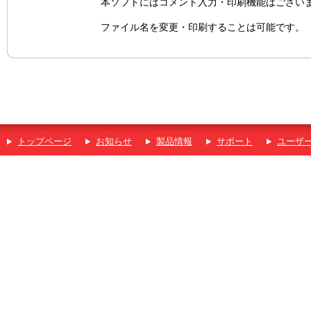
本ソフトにはコメント入力・印刷機能はござい
ファイル名を変更・印刷することは可能です。
トップページ
お知らせ
製品情報
サポート
ユーザ