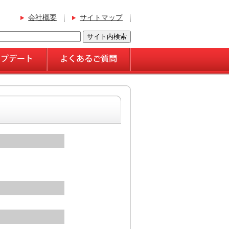
会社概要
サイトマップ