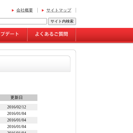
会社概要
サイトマップ
更新日
2016/02/12
2016/01/04
2016/01/04
2016/01/04