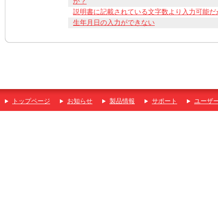
か？
説明書に記載されている文字数より入力可能だ
生年月日の入力ができない
トップページ
お知らせ
製品情報
サポート
ユーザ