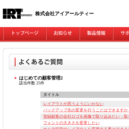
株式会社アイアールティー
はじめての顧客管理2
該当件数 25件
タイトル
レイアウトが思うようにいかない
バックアップ先の変更を行うことはできますか
登録顧客の会社ロゴを画像で取り込みたい・取
フォントの大きさを変更したい